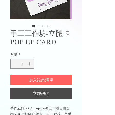
手工工作坊-立體卡
POP UP CARD
數量
*
加入諮詢清單
立即諮詢
手作立體卡(Pop up card)是一種自由發
揮及創作無限的賀卡，自己做花心思手