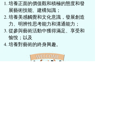
培養正面的價值觀和積極的態度
和
發
展藝術技能、建構知識
；
培養美感觸覺和文化意識，發展創造
力、明辨性思考能力和溝通能力；
從參與藝術活動中獲得滿足、享受和
愉悅；以及
培養對藝術的終身興趣。
立即查詢
樂歷新興藝術