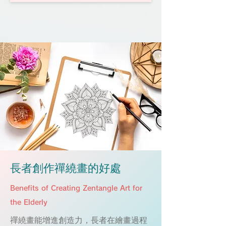
​長者創作禪繞畫的好處
Benefits of Creating Zentangle Art for
the Elderly
禪繞畫能增進創造力，長者在繪畫過程