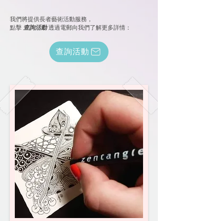
我們將提供長者藝術活動服務，
點擊
查詢活動
透過電郵向我們了解更多詳情：
查詢活動