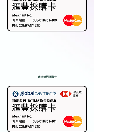
政府部門採購卡