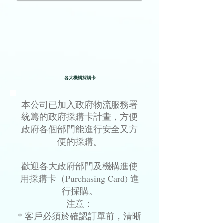
各大機構採購卡
本公司已加入政府物流服務署
統籌的政府採購卡計畫，方便
政府各個部門能進行安全又方
便的採購。
歡迎各大政府部門及機構進使
用採購卡（Purchasing Card) 進
行採購。
注意：
* 客戶必須於確認訂單前，清晰