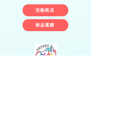
活動商店
商品選購